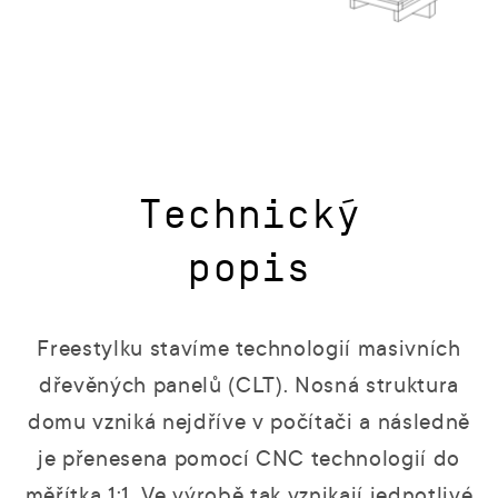
Technický
popis
Freestylku stavíme technologií masivních
dřevěných panelů (CLT). Nosná struktura
domu vzniká nejdříve v počítači a následně
je přenesena pomocí CNC technologií do