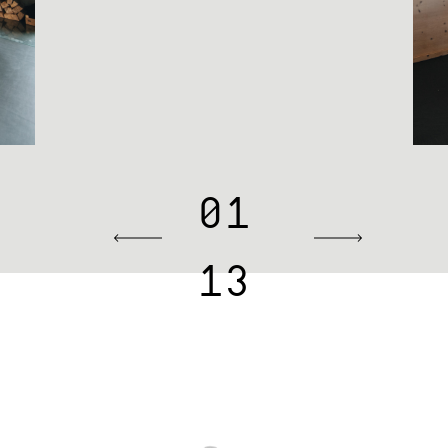
01
13