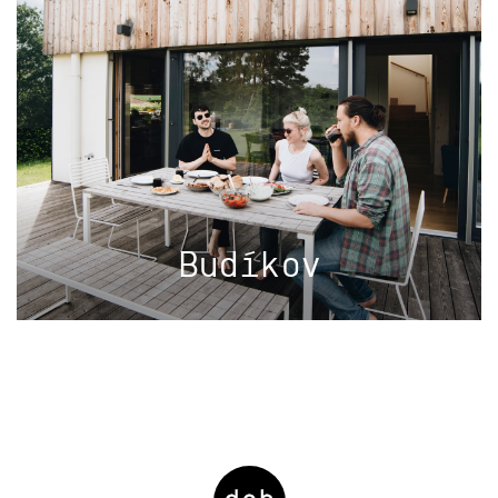
Budíkov