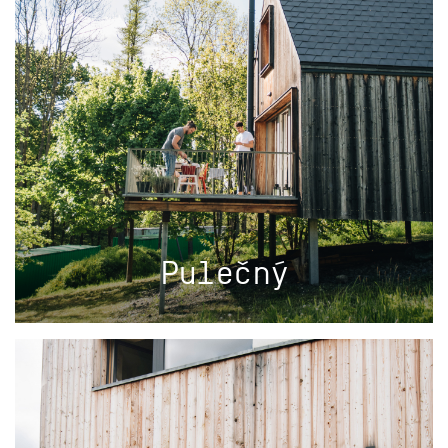
Pulečný